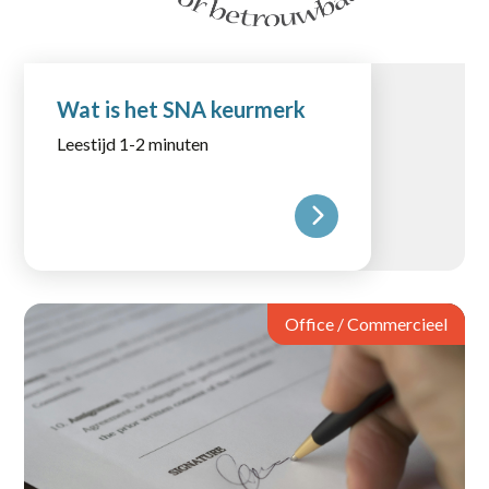
Wat is het SNA keurmerk
Leestijd 1-2 minuten
Office / Commercieel