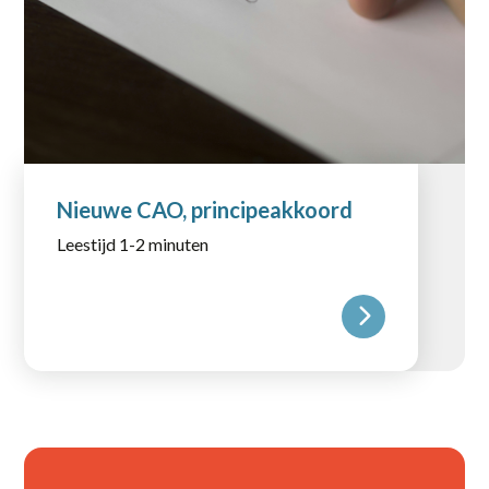
Nieuwe CAO, principeakkoord
Leestijd 1-2 minuten