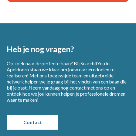
Heb je nog vragen?
Op zoek naar de perfecte baan? Bij Search4You in
Apeldoorn staan we klaar om jouw carrièredoelen te
realiseren! Met ons toegewijde team en uitgebreide
netwerk helpen we je graag bij het vinden van een baan die
bij je past. Neem vandaag nog contact met ons op en
ontdek hoe we jou kunnen helpen je professionele dromen
waar te maken!
Contact