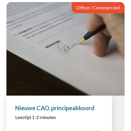
Office / Commercieel
Nieuwe CAO, principeakkoord
Leestijd 1-2 minuten