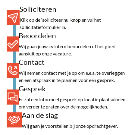
Solliciteren
Klik op de ‘solliciteer nu’ knop en vul het
sollicitatieformulier in.
Beoordelen
Wij gaan jouw cv intern beoordelen of het goed
aansluit op onze vacature.
Contact
Wij nemen contact met je op om e.e.a. te overleggen
en een afspraak in te plannen voor een gesprek.
Gesprek
Er zal een informeel gesprek op locatie plaatsvinden
om verder te praten over de mogelijkheden.
Aan de slag
Wij gaan je voorstellen bij onze opdrachtgever.