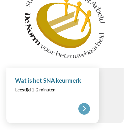
Wat is het SNA keurmerk
Leestijd 1-2 minuten