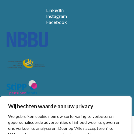
LinkedIn
Instagram
Facebook
Wij hechten waarde aan uw privacy
We gebruiken cookies om uw surfervaring te verbeteren,
© Copyright
2026
gepersonaliseerde advertenties of inhoud weer te geven en
ons verkeer te analyseren. Door op "Alles accepteren" te
Algemene voorwaarden