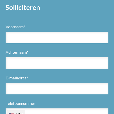
Solliciteren
Voornaam*
Achternaam*
E-mailadres*
Telefoonnummer