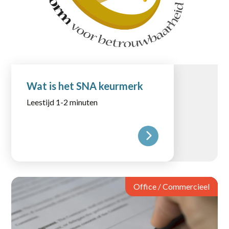
Wat is het SNA keurmerk
Leestijd 1-2 minuten
Office / Commercieel