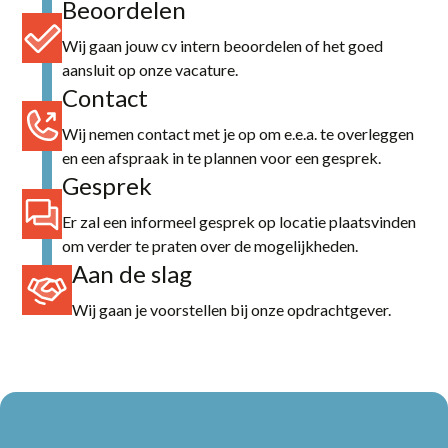
Beoordelen
Wij gaan jouw cv intern beoordelen of het goed
aansluit op onze vacature.
Contact
Wij nemen contact met je op om e.e.a. te overleggen
en een afspraak in te plannen voor een gesprek.
Gesprek
Er zal een informeel gesprek op locatie plaatsvinden
om verder te praten over de mogelijkheden.
Aan de slag
Wij gaan je voorstellen bij onze opdrachtgever.