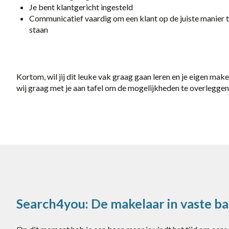
Je bent klantgericht ingesteld
Communicatief vaardig om een klant op de juiste manier 
staan
Kortom, wil jij dit leuke vak graag gaan leren en je eigen m
wij graag met je aan tafel om de mogelijkheden te overleggen
Search4you: De makelaar in vaste b