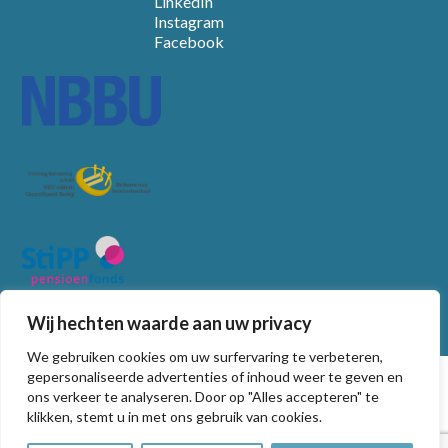
LinkedIn
Instagram
Facebook
Wij hechten waarde aan uw privacy
We gebruiken cookies om uw surfervaring te verbeteren,
© Copyright
2026
gepersonaliseerde advertenties of inhoud weer te geven en
ons verkeer te analyseren. Door op "Alles accepteren" te
Algemene voorwaarden
klikken, stemt u in met ons gebruik van cookies.
Privacy statement