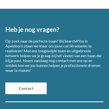
Heb je nog vragen?
Op zoek naar de perfecte baan? Bij Search4You in
Apeldoorn staan we klaar om jouw carrièredoelen te
realiseren! Met ons toegewijde team en uitgebreide
netwerk helpen we je graag bij het vinden van een baan die
bij je past. Neem vandaag nog contact met ons op en
ontdek hoe we jou kunnen helpen je professionele dromen
waar te maken!
Contact