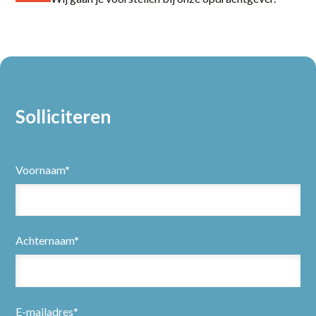
Solliciteren
Voornaam*
Achternaam*
E-mailadres*