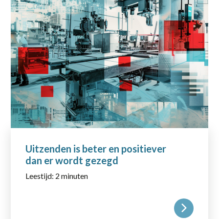
Uitzenden is beter en positiever
dan er wordt gezegd
Leestijd: 2 minuten