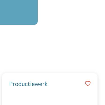
Productiewerk