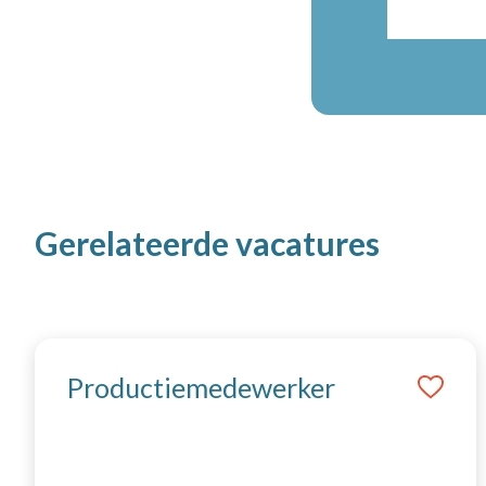
Gerelateerde vacatures
Productiemedewerker