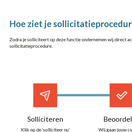
Hoe ziet je sollicitatieprocedur
Zodra je solliciteert op deze functie ondernemen wij direct a
sollicitatieprocedure.
Solliciteren
Beoorde
Klik op de ‘solliciteer nu’
Wij gaan jouw cv