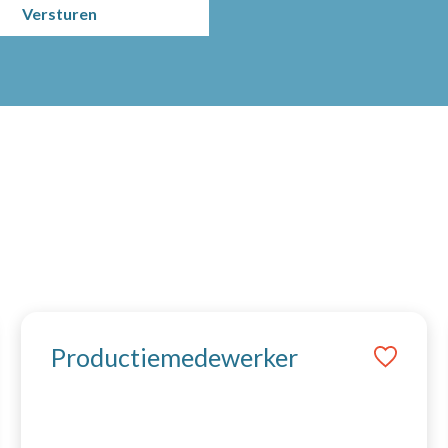
Productiemedewerker