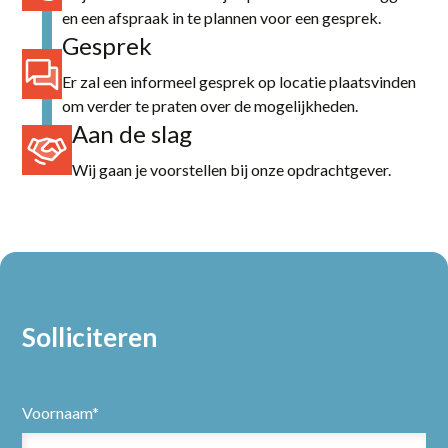
en een afspraak in te plannen voor een gesprek.
Gesprek
Er zal een informeel gesprek op locatie plaatsvinden
om verder te praten over de mogelijkheden.
Aan de slag
Wij gaan je voorstellen bij onze opdrachtgever.
Solliciteren
Voornaam*