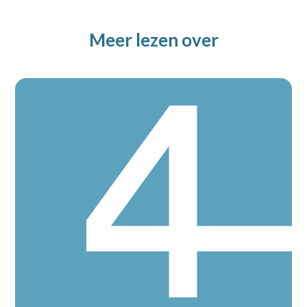
Meer lezen over