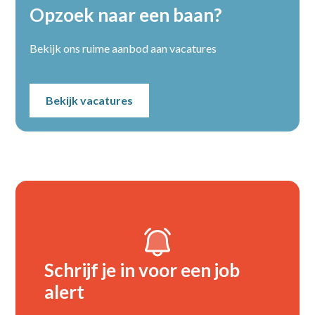
Opzoek naar een baan?
Bekijk ons ruime aanbod aan vacatures
Bekijk vacatures
Schrijf je in voor een job
alert