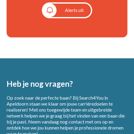
Alerts aan
Alerts uit
Heb je nog vragen?
Op zoek naar de perfecte baan? Bij Search4You in
Apeldoorn staan we klaar om jouw carrièredoelen te
realiseren! Met ons toegewijde team en uitgebreide
netwerk helpen we je graag bij het vinden van een baan die
bij je past. Neem vandaag nog contact met ons op en
ontdek hoe we jou kunnen helpen je professionele dromen
waar te maken!