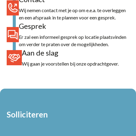
Wij nemen contact met je op om e.e.a. te overleggen
en een afspraak in te plannen voor een gesprek.
Gesprek
Er zal een informeel gesprek op locatie plaatsvinden
om verder te praten over de mogelijkheden.
Aan de slag
Wij gaan je voorstellen bij onze opdrachtgever.
Solliciteren