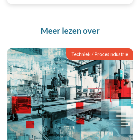
Meer lezen over
Techniek / Procesindustrie