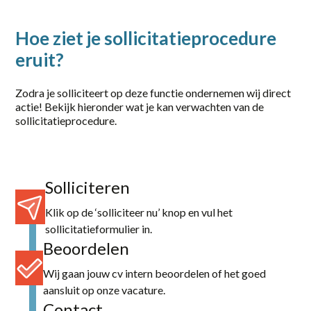
Hoe ziet je sollicitatieprocedure
eruit?
Zodra je solliciteert op deze functie ondernemen wij direct
actie! Bekijk hieronder wat je kan verwachten van de
sollicitatieprocedure.
Solliciteren
Klik op de ‘solliciteer nu’ knop en vul het
sollicitatieformulier in.
Beoordelen
Wij gaan jouw cv intern beoordelen of het goed
aansluit op onze vacature.
Contact