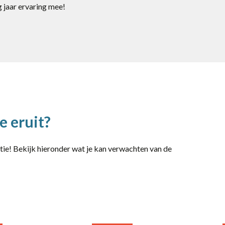
 jaar ervaring mee!
e eruit?
ctie! Bekijk hieronder wat je kan verwachten van de