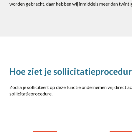
worden gebracht, daar hebben wij inmiddels meer dan twintig
Hoe ziet je sollicitatieprocedur
Zodra je solliciteert op deze functie ondernemen wij direct a
sollicitatieprocedure.