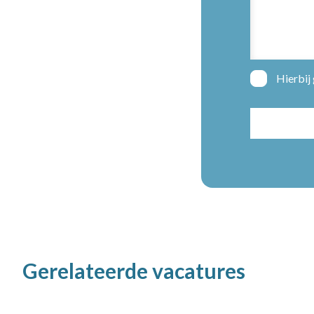
Hierbij
Gerelateerde vacatures