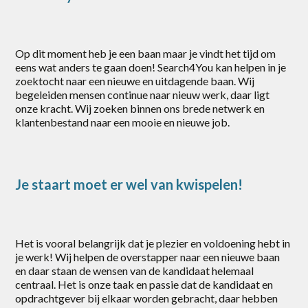
Op dit moment heb je een baan maar je vindt het tijd om
eens wat anders te gaan doen! Search4You kan helpen in je
zoektocht naar een nieuwe en uitdagende baan. Wij
begeleiden mensen continue naar nieuw werk, daar ligt
onze kracht. Wij zoeken binnen ons brede netwerk en
klantenbestand naar een mooie en nieuwe job.
Je staart moet er wel van kwispelen!
Het is vooral belangrijk dat je plezier en voldoening hebt in
je werk! Wij helpen de overstapper naar een nieuwe baan
en daar staan de wensen van de kandidaat helemaal
centraal. Het is onze taak en passie dat de kandidaat en
opdrachtgever bij elkaar worden gebracht, daar hebben