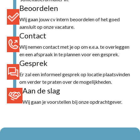
Beoordelen
Wij gaan jouw cv intern beoordelen of het goed
aansluit op onze vacature.
Contact
Wij nemen contact met je op om e.e.a. te overleggen
en een afspraak in te plannen voor een gesprek.
Gesprek
Er zal een informeel gesprek op locatie plaatsvinden
om verder te praten over de mogelijkheden.
Aan de slag
Wij gaan je voorstellen bij onze opdrachtgever.