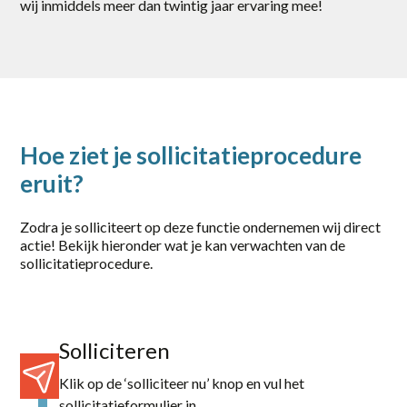
wij inmiddels meer dan twintig jaar ervaring mee!
Hoe ziet je sollicitatieprocedure
eruit?
Zodra je solliciteert op deze functie ondernemen wij direct
actie! Bekijk hieronder wat je kan verwachten van de
sollicitatieprocedure.
Solliciteren
Klik op de ‘solliciteer nu’ knop en vul het
sollicitatieformulier in.