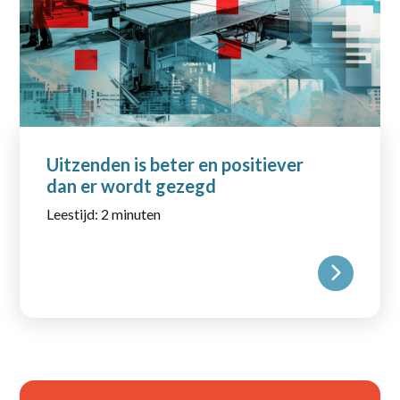
Uitzenden is beter en positiever
dan er wordt gezegd
Leestijd: 2 minuten