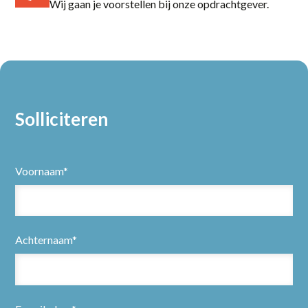
Wij gaan je voorstellen bij onze opdrachtgever.
Solliciteren
Voornaam*
Achternaam*