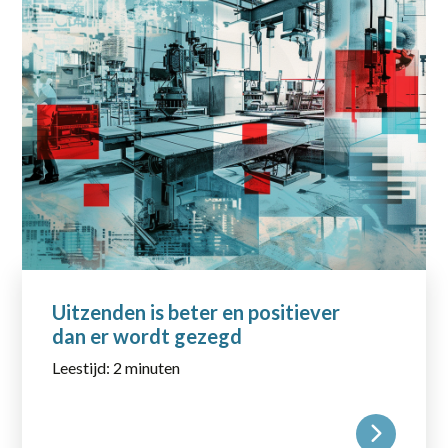
Uitzenden is beter en positiever
dan er wordt gezegd
Leestijd: 2 minuten