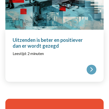
Uitzenden is beter en positiever
dan er wordt gezegd
Leestijd: 2 minuten