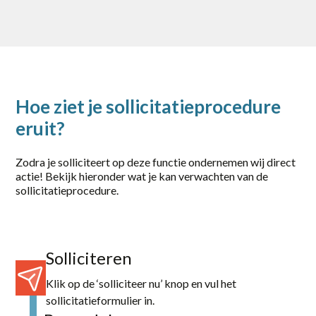
Hoe ziet je sollicitatieprocedure
eruit?
Zodra je solliciteert op deze functie ondernemen wij direct
actie! Bekijk hieronder wat je kan verwachten van de
sollicitatieprocedure.
Solliciteren
Klik op de ‘solliciteer nu’ knop en vul het
sollicitatieformulier in.