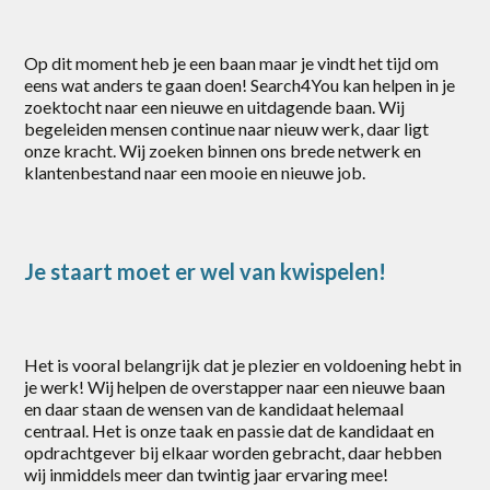
Op dit moment heb je een baan maar je vindt het tijd om
eens wat anders te gaan doen! Search4You kan helpen in je
zoektocht naar een nieuwe en uitdagende baan. Wij
begeleiden mensen continue naar nieuw werk, daar ligt
onze kracht. Wij zoeken binnen ons brede netwerk en
klantenbestand naar een mooie en nieuwe job.
Je staart moet er wel van kwispelen!
Het is vooral belangrijk dat je plezier en voldoening hebt in
je werk! Wij helpen de overstapper naar een nieuwe baan
en daar staan de wensen van de kandidaat helemaal
centraal. Het is onze taak en passie dat de kandidaat en
opdrachtgever bij elkaar worden gebracht, daar hebben
wij inmiddels meer dan twintig jaar ervaring mee!