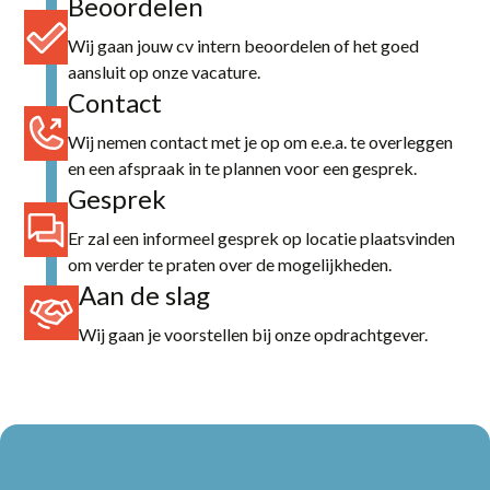
Beoordelen
Wij gaan jouw cv intern beoordelen of het goed
aansluit op onze vacature.
Contact
Wij nemen contact met je op om e.e.a. te overleggen
en een afspraak in te plannen voor een gesprek.
Gesprek
Er zal een informeel gesprek op locatie plaatsvinden
om verder te praten over de mogelijkheden.
Aan de slag
Wij gaan je voorstellen bij onze opdrachtgever.