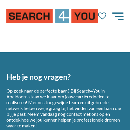
Heb je nog vragen?
Op zoek naar de perfecte baan? Bij Search4You in
Apeldoorn staan we klaar om jouw carrièredoelen te
realiseren! Met ons toegewijde team en uitgebreide
netwerk helpen we je graag bij het vinden van een baan die
bij je past. Neem vandaag nog contact met ons op en
Home
ontdek hoe we jou kunnen helpen je professionele dromen
waar te maken!