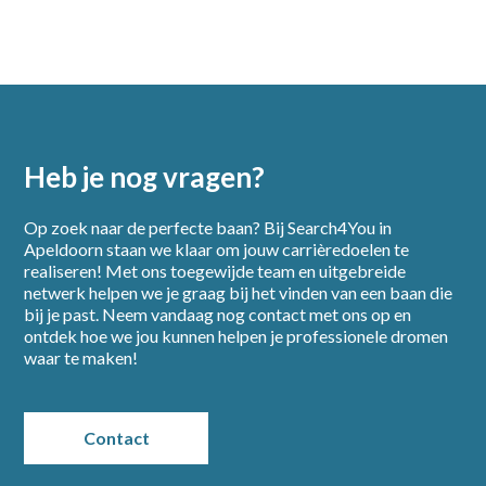
Open sollicitatie
Heb je nog vragen?
Op zoek naar de perfecte baan? Bij Search4You in
Apeldoorn staan we klaar om jouw carrièredoelen te
realiseren! Met ons toegewijde team en uitgebreide
netwerk helpen we je graag bij het vinden van een baan die
bij je past. Neem vandaag nog contact met ons op en
ontdek hoe we jou kunnen helpen je professionele dromen
waar te maken!
Contact