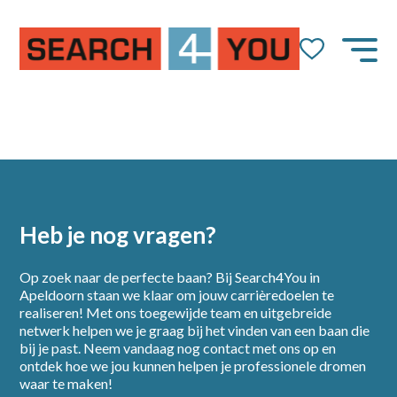
Heb je nog vragen?
Op zoek naar de perfecte baan? Bij Search4You in
Apeldoorn staan we klaar om jouw carrièredoelen te
realiseren! Met ons toegewijde team en uitgebreide
netwerk helpen we je graag bij het vinden van een baan die
bij je past. Neem vandaag nog contact met ons op en
Home
ontdek hoe we jou kunnen helpen je professionele dromen
waar te maken!