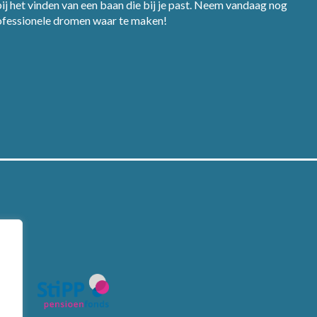
j het vinden van een baan die bij je past. Neem vandaag nog
rofessionele dromen waar te maken!