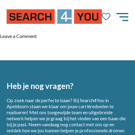
on
Leave a Comment
Logistiek
Medewerker
Heb je nog vragen?
Op zoek naar de perfecte baan? Bij Search4You in
Apeldoorn staan we klaar om jouw carrièredoelen te
realiseren! Met ons toegewijde team en uitgebreide
netwerk helpen we je graag bij het vinden van een baan die
bij je past. Neem vandaag nog contact met ons op en
Home
ontdek hoe we jou kunnen helpen je professionele dromen