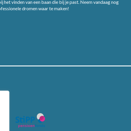
j het vinden van een baan die bij je past. Neem vandaag nog
rofessionele dromen waar te maken!