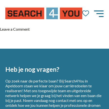
on
Leave a Comment
Medewerker
productie
Heb je nog vragen?
Op zoek naar de perfecte baan? Bij Search4You in
Apeldoorn staan we klaar om jouw carrièredoelen te
realiseren! Met ons toegewijde team en uitgebreide
netwerk helpen we je graag bij het vinden van een baan die
bij je past. Neem vandaag nog contact met ons op en
Home
ontdek hoe we jou kunnen helpen je professionele dromen