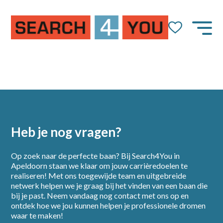
Heb je nog vragen?
Op zoek naar de perfecte baan? Bij Search4You in
Apeldoorn staan we klaar om jouw carrièredoelen te
realiseren! Met ons toegewijde team en uitgebreide
netwerk helpen we je graag bij het vinden van een baan die
bij je past. Neem vandaag nog contact met ons op en
Home
ontdek hoe we jou kunnen helpen je professionele dromen
waar te maken!