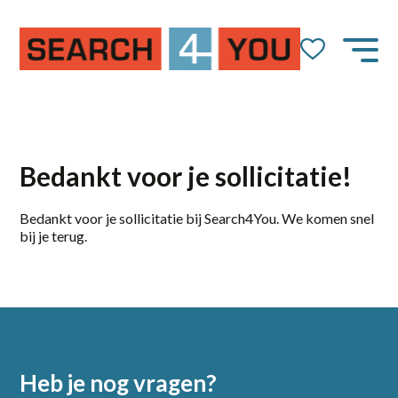
Bedankt voor je sollicitatie!
Bedankt voor je sollicitatie bij Search4You. We komen snel
bij je terug.
Heb je nog vragen?